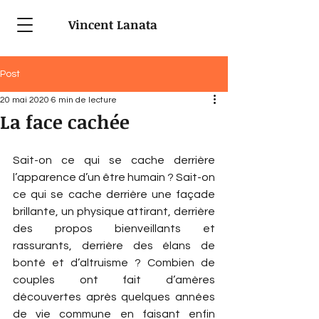
Vincent Lanata
Post
20 mai 2020
6 min de lecture
La face cachée
Sait-on ce qui se cache derrière 
l’apparence d’un être humain ? Sait-on 
ce qui se cache derrière une façade 
brillante, un physique attirant, derrière 
des propos bienveillants et 
rassurants, derrière des élans de 
bonté et d’altruisme ? Combien de 
couples ont fait d’amères 
découvertes après quelques années 
de vie commune en faisant enfin 