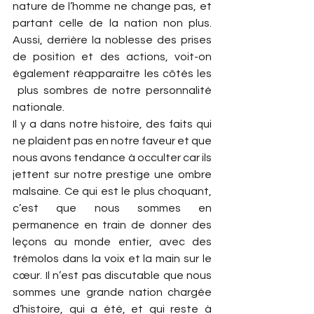
nature de l’homme ne change pas, et 
partant celle de la nation non plus. 
Aussi, derrière la noblesse des prises 
de position et des actions, voit-on 
également réapparaitre les côtés les 
 plus sombres de notre personnalité 
nationale.
Il y a dans notre histoire, des faits qui 
ne plaident pas en notre faveur et que 
nous avons tendance à occulter car ils 
jettent sur notre prestige une ombre 
malsaine. Ce qui est le plus choquant, 
c’est que nous sommes en 
permanence en train de donner des 
leçons au monde entier, avec des 
trémolos dans la voix et la main sur le 
cœur. Il n’est pas discutable que nous 
sommes une grande nation chargée 
d’histoire, qui a été, et qui reste à 