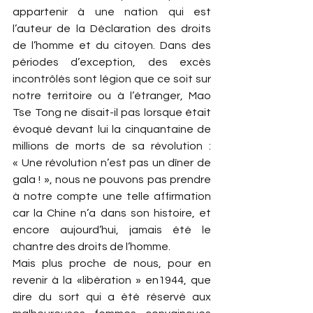
appartenir à une nation qui est 
l’auteur de la Déclaration des droits 
de l’homme et du citoyen. Dans des 
périodes d’exception, des excès 
incontrôlés sont légion que ce soit sur 
notre territoire ou à l’étranger, Mao 
Tse Tong ne disait-il pas lorsque était 
évoqué devant lui la cinquantaine de 
millions de morts de sa révolution : 
« Une révolution n’est pas un dîner de 
gala ! », nous ne pouvons pas prendre 
à notre compte une telle affirmation 
car la Chine n’a dans son histoire, et 
encore aujourd’hui, jamais été le 
chantre des droits de l’homme.
Mais plus proche de nous, pour en 
revenir à la «libération » en1944, que 
dire du sort qui a été réservé aux 