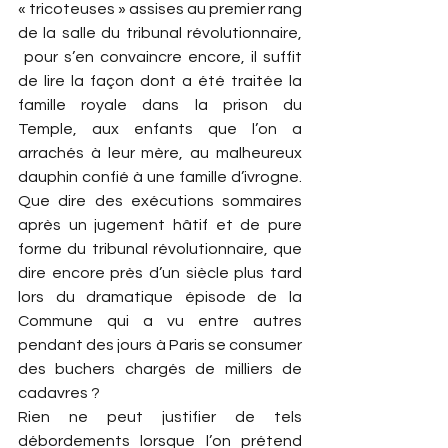
« tricoteuses » assises au premier rang 
de la salle du tribunal révolutionnaire, 
 pour s’en convaincre encore, il suffit 
de lire la façon dont a été traitée la 
famille royale dans la prison du 
Temple, aux enfants que l’on a 
arrachés à leur mère, au malheureux 
dauphin confié à une famille d’ivrogne. 
Que dire des exécutions sommaires 
après un jugement hâtif et de pure 
forme du tribunal révolutionnaire, que 
dire encore près d’un siècle plus tard 
lors du dramatique épisode de la 
Commune qui a vu entre autres 
pendant des jours à Paris se consumer 
des buchers chargés de milliers de 
cadavres ?
Rien ne peut justifier de tels 
débordements lorsque l’on prétend 