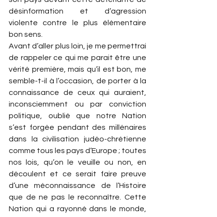
désinformation et d’agression 
violente contre le plus élémentaire 
bon sens.
Avant d’aller plus loin, je me permettrai 
de rappeler ce qui me parait être une 
vérité première, mais qu’il est bon, me 
semble-t-il à l’occasion, de porter à la 
connaissance de ceux qui auraient, 
inconsciemment ou par conviction 
politique, oublié que notre Nation 
s’est forgée pendant des millénaires 
dans la civilisation judéo-chrétienne 
comme tous les pays d’Europe ; toutes 
nos lois, qu’on le veuille ou non, en 
découlent et ce serait faire preuve 
d’une méconnaissance de l’Histoire 
que de ne pas le reconnaître. Cette 
Nation qui a rayonné dans le monde, 