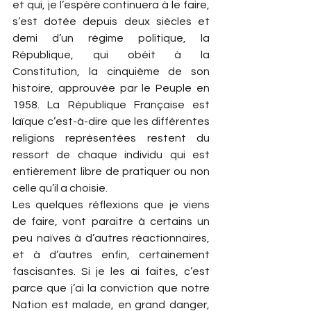
et qui, je l’espère continuera à le faire, 
s’est dotée depuis deux siècles et 
demi d’un régime politique, la 
République, qui obéit à la 
Constitution, la cinquième de son 
histoire, approuvée par le Peuple en 
1958. La République Française est 
laïque c’est-à-dire que les différentes 
religions représentées restent du 
ressort de chaque individu qui est 
entièrement libre de pratiquer ou non 
celle qu’il a choisie.
Les quelques réflexions que je viens 
de faire, vont paraitre à certains un 
peu naïves à d’autres réactionnaires, 
et à d’autres enfin, certainement 
fascisantes. Si je les ai faites, c’est 
parce que j’ai la conviction que notre 
Nation est malade, en grand danger, 